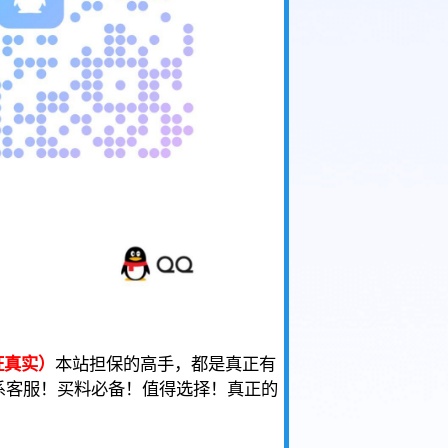
证真实）
本站担保的高手，都是真正有
系客服！
买料必备！值得选择！真正的