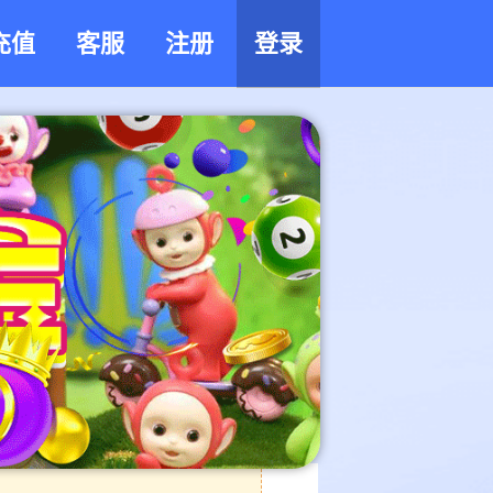
充值
客服
注册
登录