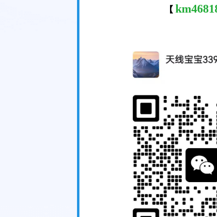
km4681
【