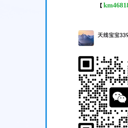
km4681
【