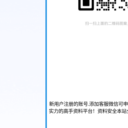
新用户注册的账号.添加客服微信可申
实力的高手资料平台！资料安全本站