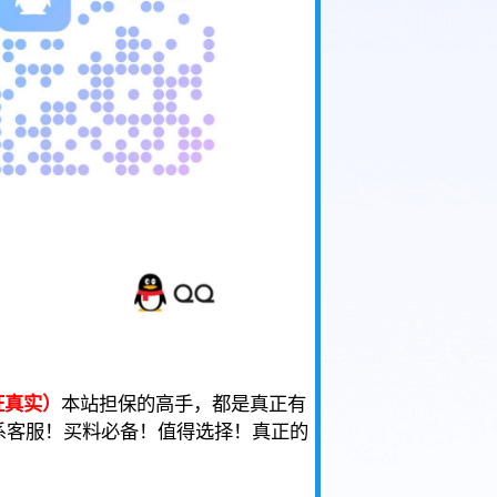
证真实）
本站担保的高手，都是真正有
系客服！
买料必备！值得选择！真正的