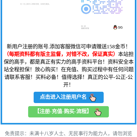
新用户注册的账号.添加客服微信可申请赠送158金币！
（每期资料都有版主监督，对错不改，保证真实）
本站担
保的高手，都是真正有实力的高手资料平台！资料安全本
站全程担保！放心购买！在充值、购买过程中有任何问题
请联系客服！
买料必备！值得选择！真正的公平-公正-公
开！
点击进入注册用户名
【注册-充值-购买-流程】
免责提示：未满十八岁人士、无民事行为能力人，请勿浏览