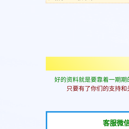
好的资料就是要靠着一期期
只要有了你们的支持和
客服微