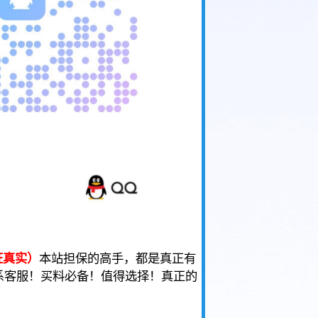
证真实）
本站担保的高手，都是真正有
系客服！
买料必备！值得选择！真正的