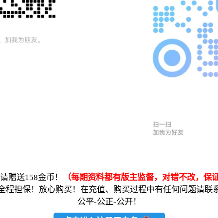
请赠送158金币！
（每期资料都有版主监督，对错不改，保
全程担保！放心购买！在充值、购买过程中有任何问题请联
公平-公正-公开！