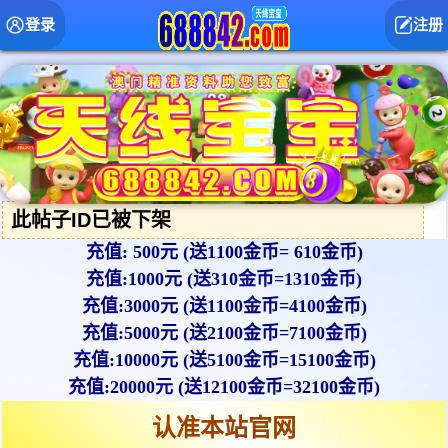
登录
注册
此帖子ID已被下架
充值: 500元 (送1100金币= 610金币)
充值:1000元 (送310金币=1310金币)
充值:3000元 (送1100金币=4100金币)
充值:5000元 (送2100金币=7100金币)
充值:10000元 (送5100金币=15100金币)
充值:20000元 (送12100金币=32100金币)
认准本站官网