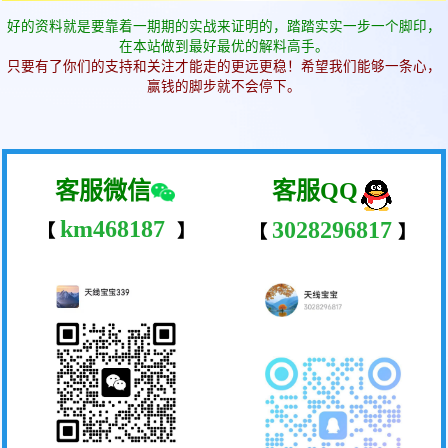
好的资料就是要靠着一期期的实战来证明的，踏踏实实一步一个脚印，
在本站做到最好最优的解料高手。
只要有了你们的支持和关注才能走的更远更稳！希望我们能够一条心，
赢钱的脚步就不会停下。
客服微信
客服
QQ
km468187
3028296817
【
】
【
】