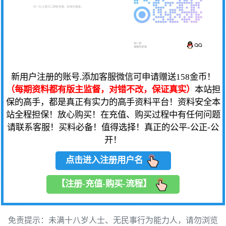
新用户注册的账号.添加客服微信可申请赠送158金币！
（每期资料都有版主监督，对错不改，保证真实）
本站担
保的高手，都是真正有实力的高手资料平台！资料安全本
站全程担保！放心购买！在充值、购买过程中有任何问题
请联系客服！
买料必备！值得选择！真正的公平-公正-公
开！
点击进入注册用户名
【注册-充值-购买-流程】
免责提示：未满十八岁人士、无民事行为能力人，请勿浏览