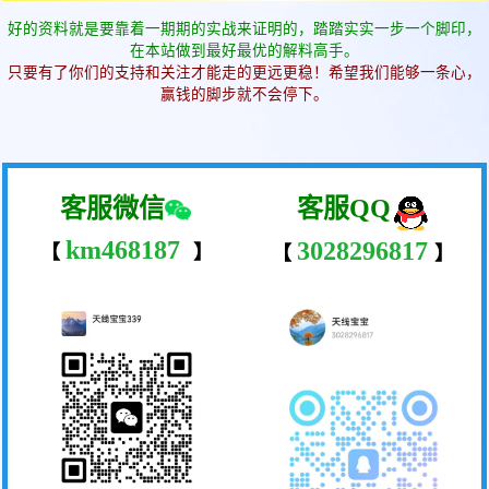
好的资料就是要靠着一期期的实战来证明的，踏踏实实一步一个脚印，
在本站做到最好最优的解料高手。
只要有了你们的支持和关注才能走的更远更稳！希望我们能够一条心，
赢钱的脚步就不会停下。
客服微信
客服
QQ
km468187
3028296817
【
】
【
】