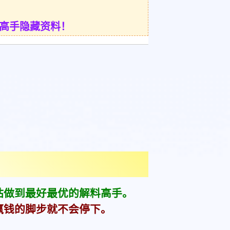
赏高手隐藏资料！
站做到最好最优的解料高手。
赢钱的脚步就不会停下。