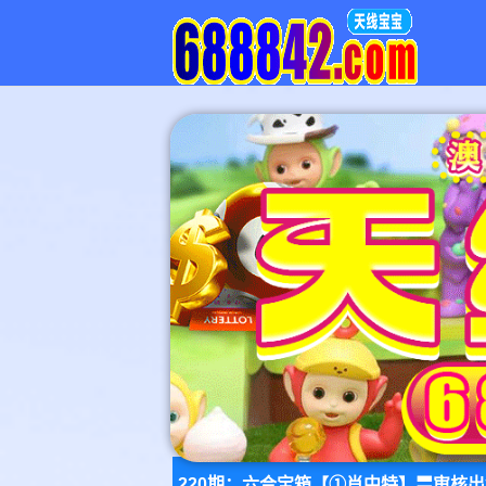
220期：六合宝箱【①肖中特】〓审核出