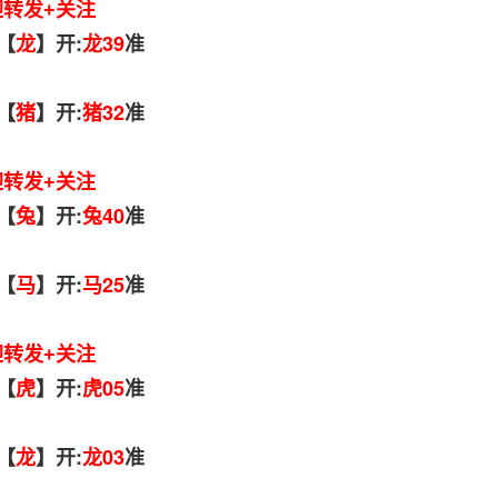
迎转发+关注
【
龙
】开:
龙39
准
【
猪
】开:
猪32
准
迎转发+关注
【
兔
】开:
兔40
准
【
马
】开:
马25
准
迎转发+关注
【
虎
】开:
虎05
准
【
龙
】开:
龙03
准