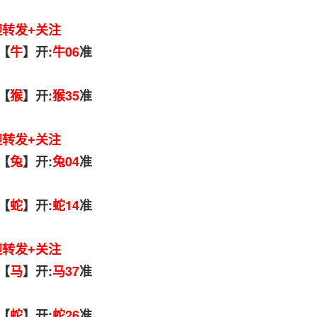
迎转发+关注
【
牛
】开:
牛06
准
【
猴
】开:
猴35
准
迎转发+关注
【
兔
】开:
兔04
准
【
蛇
】开:
蛇14
准
迎转发+关注
【
马
】开:
马37
准
【
蛇
】开:
蛇26
准