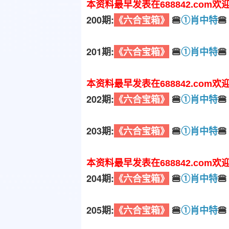
本资料最早发表在688842.com欢
200期:
《六合宝箱》
🍔
①肖中特

201期:
《六合宝箱》
🍔
①肖中特

本资料最早发表在688842.com欢
202期:
《六合宝箱》
🍔
①肖中特

203期:
《六合宝箱》
🍔
①肖中特

本资料最早发表在688842.com欢
204期:
《六合宝箱》
🍔
①肖中特

205期:
《六合宝箱》
🍔
①肖中特
