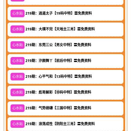
心水贴
219期：逍遥太子【19码中特】〓免费资料
心水贴
219期：大璞不完【天地主三肖】〓免费资料
心水贴
219期：东莞三公【男女中特】〓免费资料
心水贴
219期：汐颜舞丫【前后中特】〓免费资料
心水贴
219期：心平气和【13码中特】〓免费资料
心水贴
219期：彪哥解彩【⑩码中特】〓免费资料
心水贴
219期：气势磅礴【三国中特】〓免费资料
心水贴
219期：浪荡成性【阴阳主三肖】〓免费资料