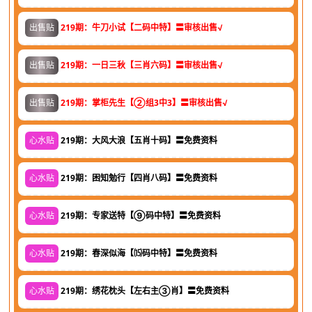
出售贴
219期：牛刀小试【二码中特】〓审核出售√
出售贴
219期：一日三秋【三肖六码】〓审核出售√
出售贴
219期：掌柜先生【②组3中3】〓审核出售√
心水贴
219期：大风大浪【五肖十码】〓免费资料
心水贴
219期：困知勉行【四肖八码】〓免费资料
心水贴
219期：专家送特【⑨码中特】〓免费资料
心水贴
219期：春深似海【⒂码中特】〓免费资料
心水贴
219期：绣花枕头【左右主③肖】〓免费资料