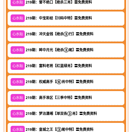
心水贴
219期：誉不绝口【绝杀三肖】〓免费资料
心水贴
219期：中宝彩经【⑾码中特】〓免费资料
心水贴
219期：冲天金钱【绝杀③行】〓免费资料
心水贴
219期：眸中月光【绝杀③尾】〓免费资料
心水贴
219期：富料老将【红蓝绿肖】〓免费资料
心水贴
219期：权威高手【⑥肖中特】〓免费资料
心水贴
219期：高手准区【三季中特】〓免费资料
心水贴
219期：梦沽潇缃【单双各③肖】〓免费资料
心水贴
219期：皇城之王【③尾中特】〓免费资料