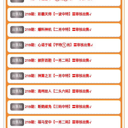
出售贴
219期：彩霸天师【一波中特】〓审核出售√
出售贴
219期：爆料神机【二肖中特】〓审核出售√
出售贴
219期：心诺于城【平特①肖】〓审核出售√
出售贴
219期：披肝沥胆【一肖二码】〓审核出售√
出售贴
219期：神算之王【一肖中特】〓审核出售√
出售贴
219期：南柯故人【二头六码】〓审核出售√
出售贴
219期：断鹤续凫【三码中特】〓审核出售√
出售贴
219期：福马堂中【一肖二码】〓审核出售√