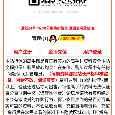
通知24号 16.10分更换新微信 没回复可重新加
管理QQ
:
3028296817
用户注册
金币充值
用户登录
本站担保的高手都是真正有实力的高手！资料安全本站
全程担保！彩民放心购买！在充值、购买过程中有任何
问题请联系管理员。
（每期资料都经站长严格审核监
督，对错不改，保证真实）
资料达到（10期中7至8期
以上）验证通过后才可出售，每位高手的资料无法保证
百分百期期中奖（请理性消费）论坛承诺所有资料绝对
不会有错改对的作弊行为，保证彩民买到的是百分百真
实可靠的资料，不会乱收费用，充值直接看资料，充值
金币后在您需查看的资料下方隐藏区域点击【打赏高