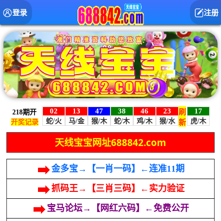
登录
注册
天线宝宝网址688842.com
金多宝→【一肖一码】←连准11期
抓码王→【三肖三码】←实力验证
宝马论坛→【网红六码】←免费公开