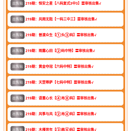
出售贴
219期：恒安之星【八码复式3中3】〓审核出售√
出售贴
219期：风雨无阻【一码三中三】〓审核出售√
出售贴
219期：普渡众生【①头③码】〓审核出售√
出售贴
219期：雨露心田【②码中特】〓审核出售√
出售贴
219期：黄金夺冠【六码中特】〓审核出售√
出售贴
219期：天罡蒂萨【七码中特】〓审核出售√
出售贴
219期：语重心长【④肖⑧码】〓审核出售√
出售贴
219期：风筝与风【②肖④码】〓审核出售√
出售贴
219期：木槿昔年【③尾⑥码】〓审核出售√