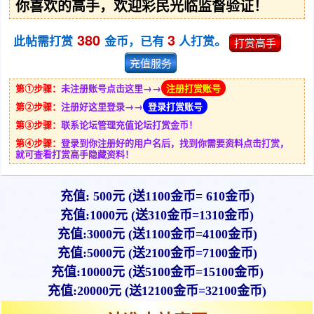
你喜欢的高手，欢迎彩民光临监督验证！
380
3
此帖需打赏
金币，已有
人打赏。
打赏高手
充值服务
第①步骤：
未注册账号点击这里→→
注册打赏账号
第②步骤：
注册好这里登录→→
登录打赏账号
第③步骤：
联系论坛管理充值论坛打赏金币！
第④步骤：
登录到你注册好的用户名后，找到你需要资料点击打赏，
就可查看打赏高手隐藏资料！
充值: 500元 (送1100金币= 610金币)
充值:1000元 (送310金币=1310金币)
充值:3000元 (送1100金币=4100金币)
充值:5000元 (送2100金币=7100金币)
充值:10000元 (送5100金币=15100金币)
充值:20000元 (送12100金币=32100金币)