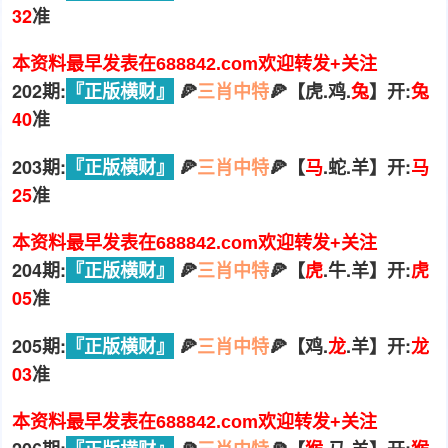
32
准
本资料最早发表在688842.com欢迎转发+关注
202期:
『正版横财』
🍕
三肖中特
🍕【虎.鸡.
兔
】开:
兔
40
准
203期:
『正版横财』
🍕
三肖中特
🍕【
马
.蛇.羊】开:
马
25
准
本资料最早发表在688842.com欢迎转发+关注
204期:
『正版横财』
🍕
三肖中特
🍕【
虎
.牛.羊】开:
虎
05
准
205期:
『正版横财』
🍕
三肖中特
🍕【鸡.
龙
.羊】开:
龙
03
准
本资料最早发表在688842.com欢迎转发+关注