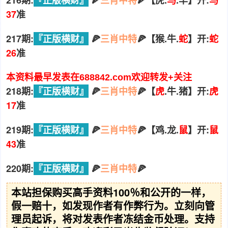
216期:
『正版横财』
🍕
三肖中特
🍕【虎.
马
.羊】开:
马
37
准
217期:
『正版横财』
🍕
三肖中特
🍕【猴.牛.
蛇
】开:
蛇
26
准
本资料最早发表在688842.com欢迎转发+关注
218期:
『正版横财』
🍕
三肖中特
🍕【
虎
.牛.猪】开:
虎
17
准
219期:
『正版横财』
🍕
三肖中特
🍕【鸡.龙.
鼠
】开:
鼠
43
准
220期:
『正版横财』
🍕
三肖中特
🍕
本站担保购买高手资料100％和公开的一样，
假一赔十，如发现作者有作弊行为。立刻向管
理员起诉，将对发表作者冻结金币处理。支持