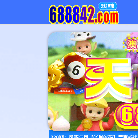
220期：风筝与风【②肖④码】〓审核出