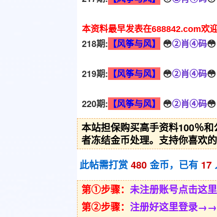
本资料最早发表在688842.com欢
218期:
【风筝与风】
😳
②肖④码

219期:
【风筝与风】
😳
②肖④码

220期:
【风筝与风】
😳
②肖④码
😳
本站担保购买高手资料100％
者冻结金币处理。支持你喜欢的
此帖需打赏
480
金币，已有
17
第①步骤：
未注册账号点击这里
第②步骤：
注册好这里登录→→