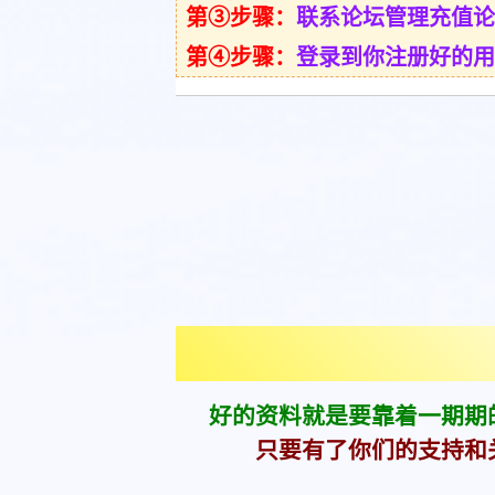
第③步骤：
联系论坛管理充值论
第④步骤：
登录到你注册好的用
好的资料就是要靠着一期期
只要有了你们的支持和