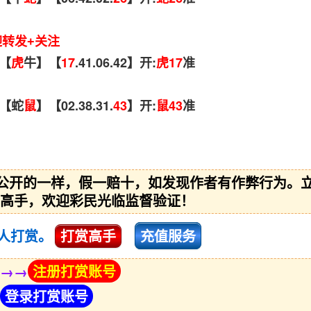
迎转发+关注
【
虎
牛】【
17
.41.06.42】开:
虎17
准
【蛇
鼠
】【02.38.31.
43
】开:
鼠43
准
和公开的一样，假一赔十，如发现作者有作弊行为。
高手，欢迎彩民光临监督验证！
人打赏。
打赏高手
充值服务
→→
注册打赏账号
登录打赏账号