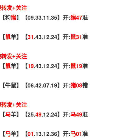
迎转发+关注
【狗
猴
】【09.33.11.35】开:
猴47
准
【
鼠
羊】【
31
.43.12.24】开:
鼠31
准
迎转发+关注
【
鼠
羊】【
19
.43.12.24】开:
鼠19
准
【牛鼠】【06.42.07.19】开:
猪08
错
迎转发+关注
【
马
羊】【25.
49
.12.24】开:
马49
准
【
马
羊】【
01
.13.12.36】开:
马01
准