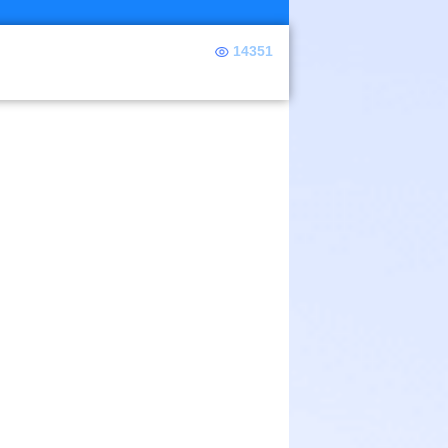
14351