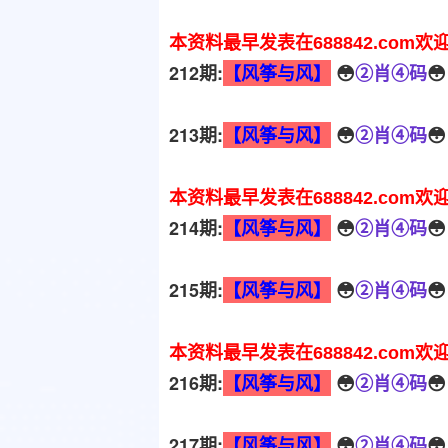
本资料最早发表在688842.com欢
212期:
【风筝与风】
😳
②肖④码

213期:
【风筝与风】
😳
②肖④码

本资料最早发表在688842.com欢
214期:
【风筝与风】
😳
②肖④码

215期:
【风筝与风】
😳
②肖④码

本资料最早发表在688842.com欢
216期:
【风筝与风】
😳
②肖④码

217期:
【风筝与风】
😳
②肖④码
