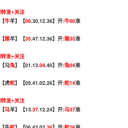
迎转发+关注
【
牛
羊】【
06
.30.12.36】开:
牛06
准
【
猴
羊】【
35
.47.12.36】开:
猴35
准
迎转发+关注
【马
兔
】【01.13.
04
.40】开:
兔04
准
【虎
蛇
】【05.41.02.26】开:
蛇14
准
迎转发+关注
【
马
羊】【13.
37
.12.24】开:
马37
准
【牛
蛇
】【06.42.02.
26
】开:
蛇26
准