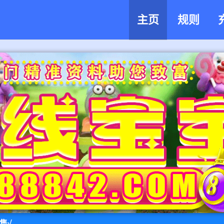
主页
规则
售√