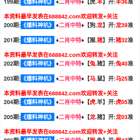
199期:
《爆料神机》
♦️
二肖中特
♦️【虎.
羊
】开:
羊36
准
本资料最早发表在688842.com欢迎转发+关注
200期:
《爆料神机》
♦️
二肖中特
♦️【狗.
龙
】开:
龙39
准
201期:
《爆料神机》
♦️
二肖中特
♦️【猴.
猪
】开:
猪32
准
本资料最早发表在688842.com欢迎转发+关注
202期:
《爆料神机》
♦️
二肖中特
♦️【
兔
.猪】开:
兔40
准
203期:
《爆料神机》
♦️
二肖中特
♦️【
马
.鼠】开:
马25
准
本资料最早发表在688842.com欢迎转发+关注
204期:
《爆料神机》
♦️
二肖中特
♦️【
虎
.羊】开:
虎05
准
205期:
《爆料神机》
♦️
二肖中特
♦️【
龙
.猪】开:
龙03
准
本资料最早发表在688842.com欢迎转发+关注