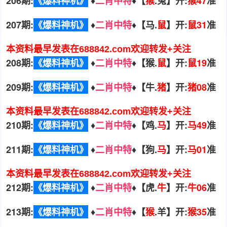
206期:
《爆料神机》
♦️
二肖中特
♦️【
猴
.兔】开:
猴47
准
207期:
《爆料神机》
♦️
二肖中特
♦️【马.
鼠
】开:
鼠31
准
本资料最早发表在688842.com欢迎转发+关注
208期:
《爆料神机》
♦️
二肖中特
♦️【猴.
鼠
】开:
鼠19
准
209期:
《爆料神机》
♦️
二肖中特
♦️【牛.
猪
】开:
猪08
准
本资料最早发表在688842.com欢迎转发+关注
210期:
《爆料神机》
♦️
二肖中特
♦️【鸡.
马
】开:
马49
准
211期:
《爆料神机》
♦️
二肖中特
♦️【狗.
马
】开:
马01
准
本资料最早发表在688842.com欢迎转发+关注
212期:
《爆料神机》
♦️
二肖中特
♦️【虎.
牛
】开:
牛06
准
213期:
《爆料神机》
♦️
二肖中特
♦️【
猴
.羊】开:
猴35
准