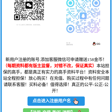
新用户注册的账号.添加客服微信可申请赠送158金币！
（每期资料都有版主监督，对错不改，保证真实）
本站担
保的高手，都是真正有实力的高手资料平台！资料安全本
站全程担保！放心购买！在充值、购买过程中有任何问题
请联系客服！
买料必备！值得选择！真正的公平-公正-公
开！
点击进入注册用户名