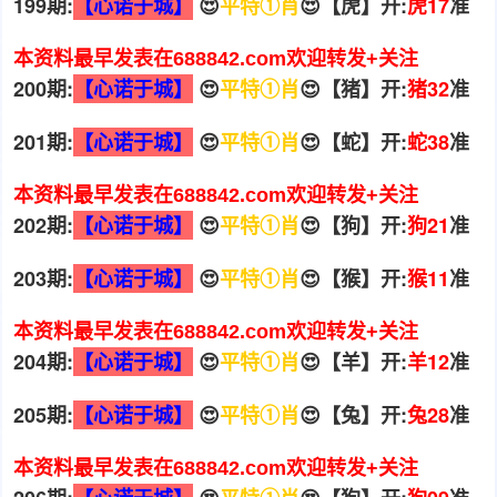
199期:
【心诺于城】
😍
平特①肖
😍【虎】开:
虎17
准
本资料最早发表在688842.com欢迎转发+关注
200期:
【心诺于城】
😍
平特①肖
😍【猪】开:
猪32
准
201期:
【心诺于城】
😍
平特①肖
😍【蛇】开:
蛇38
准
本资料最早发表在688842.com欢迎转发+关注
202期:
【心诺于城】
😍
平特①肖
😍【狗】开:
狗21
准
203期:
【心诺于城】
😍
平特①肖
😍【猴】开:
猴11
准
本资料最早发表在688842.com欢迎转发+关注
204期:
【心诺于城】
😍
平特①肖
😍【羊】开:
羊12
准
205期:
【心诺于城】
😍
平特①肖
😍【兔】开:
兔28
准
本资料最早发表在688842.com欢迎转发+关注