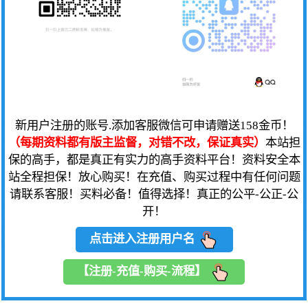
新用户注册的账号.添加客服微信可申请赠送158金币！
（每期资料都有版主监督，对错不改，保证真实）
本站担
保的高手，都是真正有实力的高手资料平台！资料安全本
站全程担保！放心购买！在充值、购买过程中有任何问题
请联系客服！
买料必备！值得选择！真正的公平-公正-公
开！
点击进入注册用户名
【注册-充值-购买-流程】