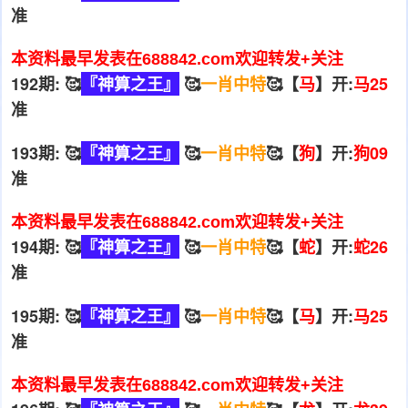
准
本资料最早发表在688842.com欢迎转发+关注
192期: 🥰
『神算之王』
🥰
一肖中特
🥰【
马
】开:
马25
准
193期: 🥰
『神算之王』
🥰
一肖中特
🥰【
狗
】开:
狗09
准
本资料最早发表在688842.com欢迎转发+关注
194期: 🥰
『神算之王』
🥰
一肖中特
🥰【
蛇
】开:
蛇26
准
195期: 🥰
『神算之王』
🥰
一肖中特
🥰【
马
】开:
马25
准
本资料最早发表在688842.com欢迎转发+关注