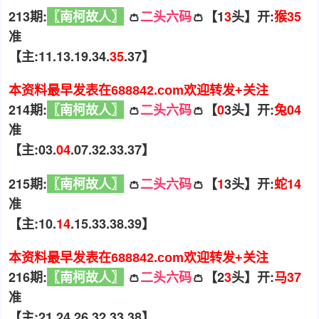
213期:
〖南柯故人〗
👛
二头六码
👛【1
3
头】开:
猴35
准
【主:11.13.19.34.
35
.37】
本资料最早发表在688842.com欢迎转发+关注
214期:
〖南柯故人〗
👛
二头六码
👛【
0
3头】开:
兔04
准
【主:03.
04
.07.32.33.37】
215期:
〖南柯故人〗
👛
二头六码
👛【
1
3头】开:
蛇14
准
【主:10.
14
.15.33.38.39】
本资料最早发表在688842.com欢迎转发+关注
216期:
〖南柯故人〗
👛
二头六码
👛【2
3
头】开:
马37
准
【主:21.24.26.32.33.38】