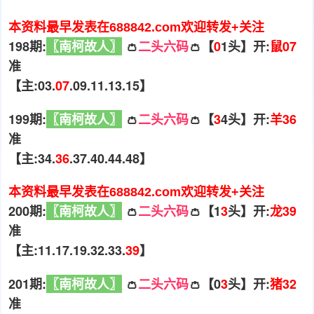
本资料最早发表在688842.com欢迎转发+关注
198期:
〖南柯故人〗
👛
二头六码
👛【
0
1头】开:
鼠07
准
【主:03.
07
.09.11.13.15】
199期:
〖南柯故人〗
👛
二头六码
👛【
3
4头】开:
羊36
准
【主:34.
36
.37.40.44.48】
本资料最早发表在688842.com欢迎转发+关注
200期:
〖南柯故人〗
👛
二头六码
👛【1
3
头】开:
龙39
准
【主:11.17.19.32.33.
39
】
201期:
〖南柯故人〗
👛
二头六码
👛【0
3
头】开:
猪32
准