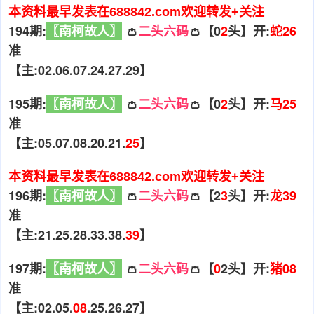
本资料最早发表在688842.com欢迎转发+关注
194期:
〖南柯故人〗
👛
二头六码
👛【0
2
头】开:
蛇26
准
【主:02.06.07.24.27.29】
195期:
〖南柯故人〗
👛
二头六码
👛【0
2
头】开:
马25
准
【主:05.07.08.20.21.
25
】
本资料最早发表在688842.com欢迎转发+关注
196期:
〖南柯故人〗
👛
二头六码
👛【2
3
头】开:
龙39
准
【主:21.25.28.33.38.
39
】
197期:
〖南柯故人〗
👛
二头六码
👛【
0
2头】开:
猪08
准
【主:02.05.
08
.25.26.27】