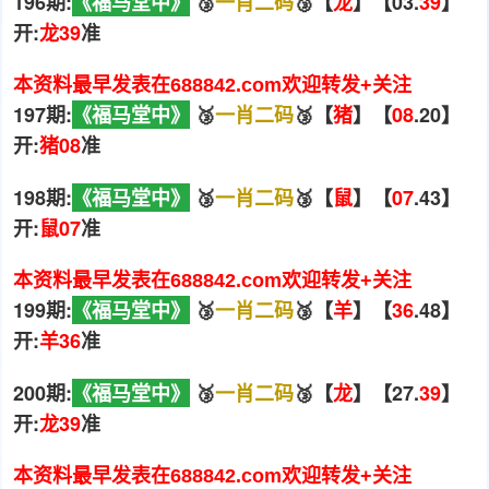
196期:
《福马堂中》
🥉
一肖二码
🥉【
龙
】【03.
39
】
开:
龙39
准
本资料最早发表在688842.com欢迎转发+关注
197期:
《福马堂中》
🥉
一肖二码
🥉【
猪
】【
08
.20】
开:
猪08
准
198期:
《福马堂中》
🥉
一肖二码
🥉【
鼠
】【
07
.43】
开:
鼠07
准
本资料最早发表在688842.com欢迎转发+关注
199期:
《福马堂中》
🥉
一肖二码
🥉【
羊
】【
36
.48】
开:
羊36
准
200期:
《福马堂中》
🥉
一肖二码
🥉【
龙
】【27.
39
】
开:
龙39
准
本资料最早发表在688842.com欢迎转发+关注