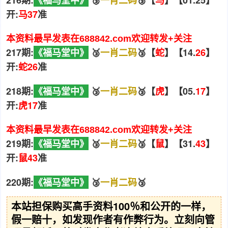
216期:
《福马堂中》
🥉
一肖二码
🥉【
马
】【01.25】
开:
马37
准
本资料最早发表在688842.com欢迎转发+关注
217期:
《福马堂中》
🥉
一肖二码
🥉【
蛇
】【14.
26
】
开:
蛇26
准
218期:
《福马堂中》
🥉
一肖二码
🥉【
虎
】【05.
17
】
开:
虎17
准
本资料最早发表在688842.com欢迎转发+关注
219期:
《福马堂中》
🥉
一肖二码
🥉【
鼠
】【31.
43
】
开:
鼠43
准
220期:
《福马堂中》
🥉
一肖二码
🥉
本站担保购买高手资料100％和公开的一样，
假一赔十，如发现作者有作弊行为。立刻向管