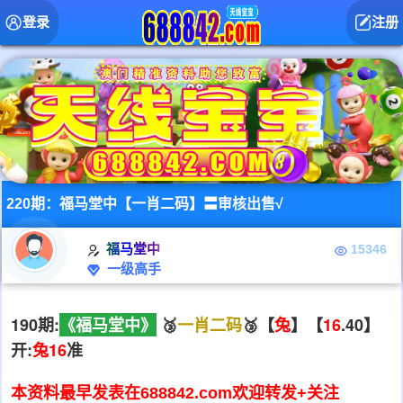
登录
注册
220期：福马堂中【一肖二码】〓审核出售√
福马堂中
15346
一级高手
190期:
《福马堂中》
🥉
一肖二码
🥉【
兔
】【
16
.40】
开:
兔16
准
本资料最早发表在688842.com欢迎转发+关注