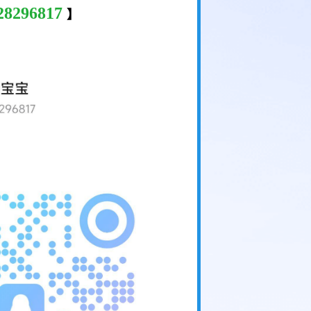
28296817
】