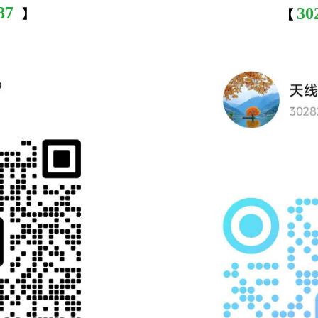
87
30
】
【