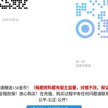
请赠送158金币！
（每期资料都有版主监督，对错不改，保
全程担保！放心购买！在充值、购买过程中有任何问题请联
公平-公正-公开！