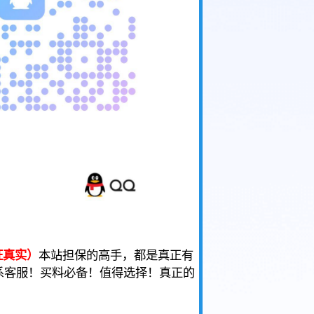
证真实）
本站担保的高手，都是真正有
系客服！
买料必备！值得选择！真正的