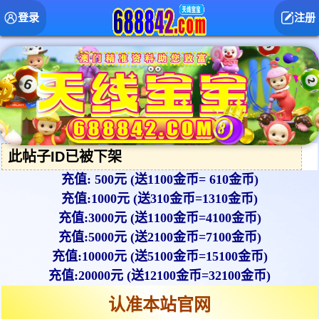
登录
注册
此帖子ID已被下架
充值: 500元 (送1100金币= 610金币)
充值:1000元 (送310金币=1310金币)
充值:3000元 (送1100金币=4100金币)
充值:5000元 (送2100金币=7100金币)
充值:10000元 (送5100金币=15100金币)
充值:20000元 (送12100金币=32100金币)
认准本站官网