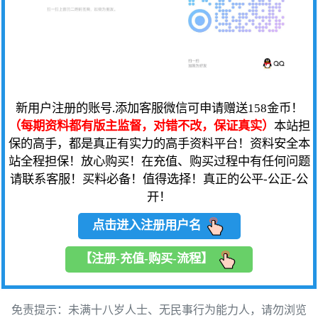
新用户注册的账号.添加客服微信可申请赠送158金币！
（每期资料都有版主监督，对错不改，保证真实）
本站担
保的高手，都是真正有实力的高手资料平台！资料安全本
站全程担保！放心购买！在充值、购买过程中有任何问题
请联系客服！
买料必备！值得选择！真正的公平-公正-公
开！
点击进入注册用户名
【注册-充值-购买-流程】
免责提示：未满十八岁人士、无民事行为能力人，请勿浏览