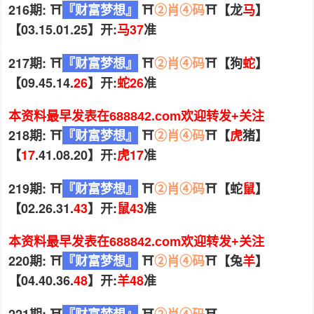
216期: ⛩️
『财富梦想』
⛩️
②肖④码
⛩️【龙
马
】
【03.15.01.25】开:
马37
准
217期: ⛩️
『财富梦想』
⛩️
②肖④码
⛩️【狗
蛇
】
【09.45.14.
26
】开:
蛇26
准
本资料最早发表在688842.com欢迎转发+关注
218期: ⛩️
『财富梦想』
⛩️
②肖④码
⛩️【
虎
猪】
【
17
.41.08.20】开:
虎17
准
219期: ⛩️
『财富梦想』
⛩️
②肖④码
⛩️【蛇
鼠
】
【02.26.31.
43
】开:
鼠43
准
本资料最早发表在688842.com欢迎转发+关注
220期: ⛩️
『财富梦想』
⛩️
②肖④码
⛩️【兔
羊
】
【04.40.36.
48
】开:
羊48
准