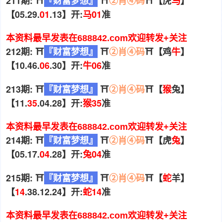
211期: ⛩️
『财富梦想』
⛩️
②肖④码
⛩️【虎
马
】
【05.29.
01
.13】开:
马01
准
本资料最早发表在688842.com欢迎转发+关注
212期: ⛩️
『财富梦想』
⛩️
②肖④码
⛩️【鸡
牛
】
【10.46.
06
.30】开:
牛06
准
213期: ⛩️
『财富梦想』
⛩️
②肖④码
⛩️【
猴
兔】
【11.
35
.04.28】开:
猴35
准
本资料最早发表在688842.com欢迎转发+关注
214期: ⛩️
『财富梦想』
⛩️
②肖④码
⛩️【虎
兔
】
【05.17.
04
.28】开:
兔04
准
215期: ⛩️
『财富梦想』
⛩️
②肖④码
⛩️【
蛇
羊】
【
14
.38.12.24】开:
蛇14
准
本资料最早发表在688842.com欢迎转发+关注