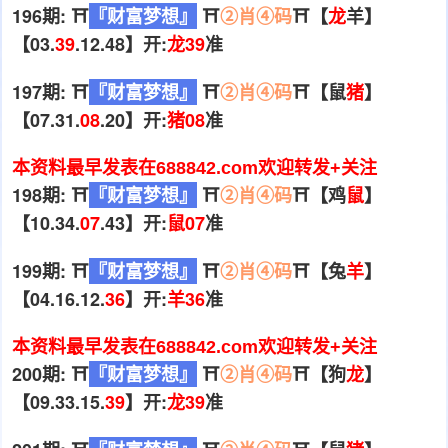
196期: ⛩️
『财富梦想』
⛩️
②肖④码
⛩️【
龙
羊】
【03.
39
.12.48】开:
龙39
准
197期: ⛩️
『财富梦想』
⛩️
②肖④码
⛩️【鼠
猪
】
【07.31.
08
.20】开:
猪08
准
本资料最早发表在688842.com欢迎转发+关注
198期: ⛩️
『财富梦想』
⛩️
②肖④码
⛩️【鸡
鼠
】
【10.34.
07
.43】开:
鼠07
准
199期: ⛩️
『财富梦想』
⛩️
②肖④码
⛩️【兔
羊
】
【04.16.12.
36
】开:
羊36
准
本资料最早发表在688842.com欢迎转发+关注
200期: ⛩️
『财富梦想』
⛩️
②肖④码
⛩️【狗
龙
】
【09.33.15.
39
】开:
龙39
准