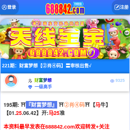
登录
注册
221期：财富梦想【②肖④码】〓审核出售√
财富梦想
9325
一级高手
195期: ⛩️
『财富梦想』
⛩️
②肖④码
⛩️【
马
牛】
【01.
25
.06.42】开:
马25
准
本资料最早发表在688842.com欢迎转发+关注