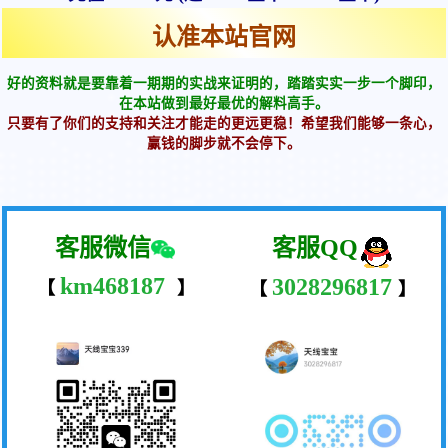
认准本站官网
好的资料就是要靠着一期期的实战来证明的，踏踏实实一步一个脚印，
在本站做到最好最优的解料高手。
只要有了你们的支持和关注才能走的更远更稳！希望我们能够一条心，
赢钱的脚步就不会停下。
客服微信
客服
QQ
km468187
3028296817
【
】
【
】