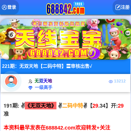
登录
注册
221期：无双天地【二码中特】〓审核出售√
无双天地
13212
一级高手
191期: ✌️
《无双天地》
✌️
二码中特
✌️【
29
.34】开:
29
准
本资料最早发表在688842.com欢迎转发+关注