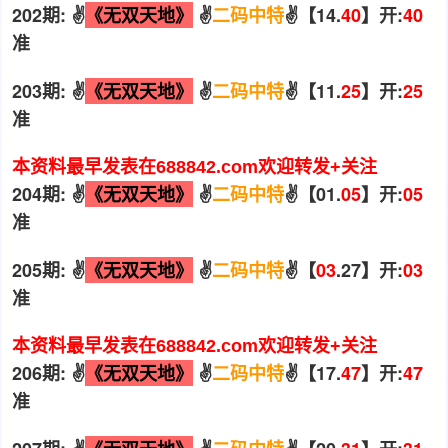
202期: ✌️
《无双天地》
✌️
二码中特
✌️【14.
40
】开:
40
准
203期: ✌️
《无双天地》
✌️
二码中特
✌️【11.
25
】开:
25
准
本资料最早发表在688842.com欢迎转发+关注
204期: ✌️
《无双天地》
✌️
二码中特
✌️【01.
05
】开:
05
准
205期: ✌️
《无双天地》
✌️
二码中特
✌️【
03
.27】开:
03
准
本资料最早发表在688842.com欢迎转发+关注
206期: ✌️
《无双天地》
✌️
二码中特
✌️【17.
47
】开:
47
准