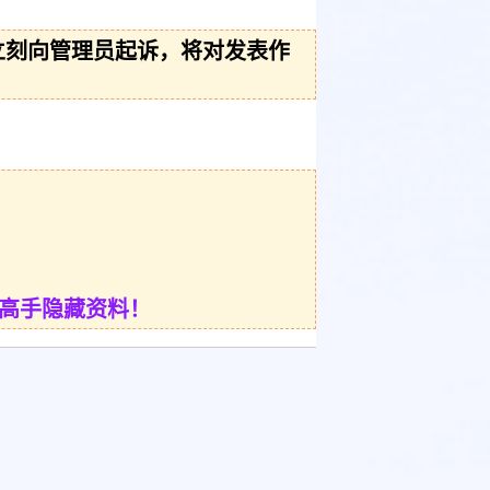
立刻向管理员起诉，将对发表作
赏高手隐藏资料！