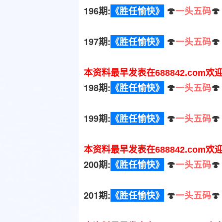
196期:
《胜任愉快》
🍄
一头五码

197期:
《胜任愉快》
🍄
一头五码

本资料最早发表在688842.com欢
198期:
《胜任愉快》
🍄
一头五码

199期:
《胜任愉快》
🍄
一头五码

本资料最早发表在688842.com欢
200期:
《胜任愉快》
🍄
一头五码

201期:
《胜任愉快》
🍄
一头五码
