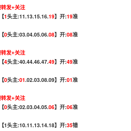
迎转发+关注
【
1
头主:11.13.15.16.
19
】开:
19
准
【
0
头主:03.04.05.06.
08
】开:
08
准
迎转发+关注
【
4
头主:40.44.46.47.
49
】开:
49
准
【
0
头主:
01
.02.03.08.09】开:
01
准
迎转发+关注
【
0
头主:02.03.04.05.
06
】开:
06
准
【1头主:10.11.13.14.18】开:
35
错